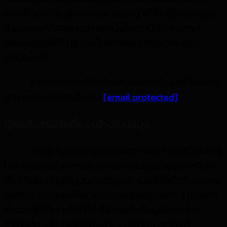
ของผู้ใช้บริการ ผู้ใช้ทุกคนสามารถดู แก้ไข หรือลบข้อมูล
ส่วนบุคคลได้ตลอดเวลา (ยกเว้นในกรณีที่ไม่สามารถ
เปลี่ยนชื่อผู้ใช้ได้) ผู้ดูแลเว็บไซต์จะสามารถดูและแก้ไข
ข้อมูลนั้นได้
หากต้องการแก้ไขหรือปรับเปลี่ยนข้อมูลผู้ใช้บริการ
สามารถติดต่อผ่านอีเมลล์
[email protected]
ผู้ใช้บริการมีสิทธิ์อะไรบ้างในข้อมูล
หากผู้ใช้มีบัญชีหรือแสดงความคิดเห็นบนเว็บไซต์ ผู้
ใช้สามารถขอไฟล์การส่งออกของข้อมูลส่วนบุคคลที่เรา
เก็บไว้เกี่ยวกับผู้ใช้ รวมถึงข้อมูลใด ๆ ที่ผู้ใช้ให้ไว้กับเรา และ
ผู้ใช้ยังสามารถขอให้เราลบข้อมูลส่วนบุคคลใด ๆ เกี่ยวกับ
ตัวของผู้ใช้ที่เราเก็บไว้ได้ นี่ไม่รวมถึงข้อมูลใด ๆ ที่เรา
จำเป็นต้องเก็บไว้เพื่อวัตถุประสงค์ด้านการบริหาร