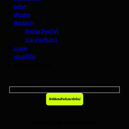
คลาส
ข่าวสาร
ติดต่อเรา
ติดต่อเจ้าหน้าที่
ร่วมงานกับเรา
Login
เสนอที่ดิน
เฟรนไชส์ฟิตเนส
สิทธิพิเศษสำหรับสมาชิกใหม่
ทดลองใช้ฟรี ก่อนสมัครจริง